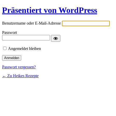
Präsentiert von WordPress
Benutzername oder E-Mail-Adresse
Passwort
Angemeldet bleiben
Passwort vergessen?
← Zu Heikes Rezepte